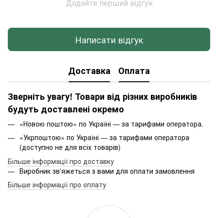
Додайте перший відгук
Написати відгук
Доставка
Оплата
Зверніть увагу! Товари від різних виробників
будуть доставлені окремо
«Новою поштою» по Україні — за тарифами оператора.
«Укрпоштою» по Україні — за тарифами оператора
(доступно не для всіх товарів)
Більше інформації про доставку
Виробник зв'яжеться з вами для оплати замовлення
Більше інформації про оплату