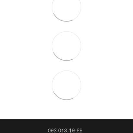
093 018-19-69