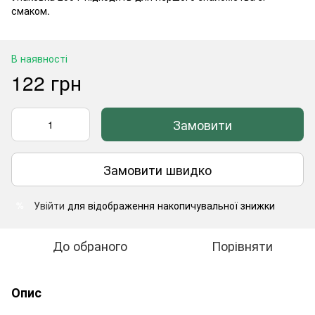
смаком.
В наявності
122 грн
Замовити
Замовити швидко
Увійти
для відображення накопичувальної знижки
%
До обраного
Порівняти
Опис