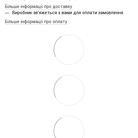
Більше інформації про доставку
Виробник зв'яжеться з вами для оплати замовлення
Більше інформації про оплату