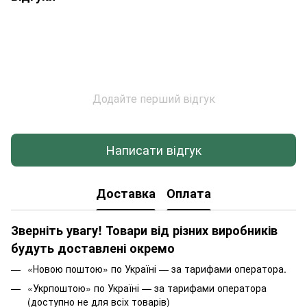
Додайте перший відгук
Написати відгук
Доставка
Оплата
Зверніть увагу! Товари від різних виробників
будуть доставлені окремо
«Новою поштою» по Україні — за тарифами оператора.
«Укрпоштою» по Україні — за тарифами оператора
(доступно не для всіх товарів)