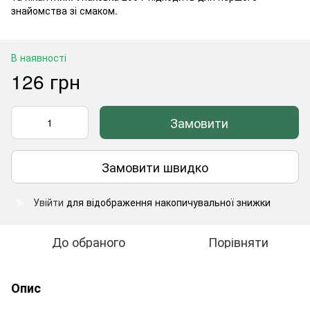
знайомства зі смаком.
В наявності
126 грн
Замовити
Замовити швидко
Увійти
для відображення накопичувальної знижки
%
До обраного
Порівняти
Опис