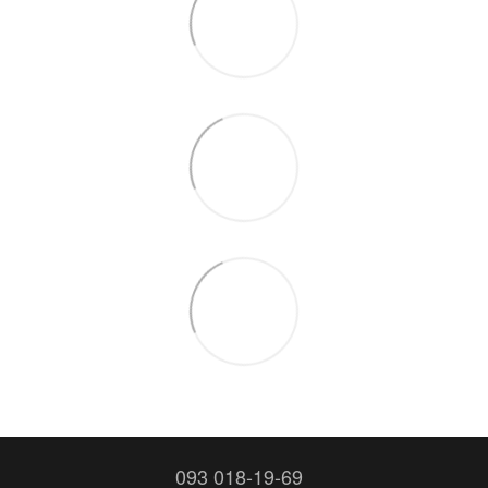
093 018-19-69