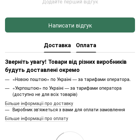
Додайте перший відгук
Написати відгук
Доставка
Оплата
Зверніть увагу! Товари від різних виробників
будуть доставлені окремо
«Новою поштою» по Україні — за тарифами оператора.
«Укрпоштою» по Україні — за тарифами оператора
(доступно не для всіх товарів)
Більше інформації про доставку
Виробник зв'яжеться з вами для оплати замовлення
Більше інформації про оплату