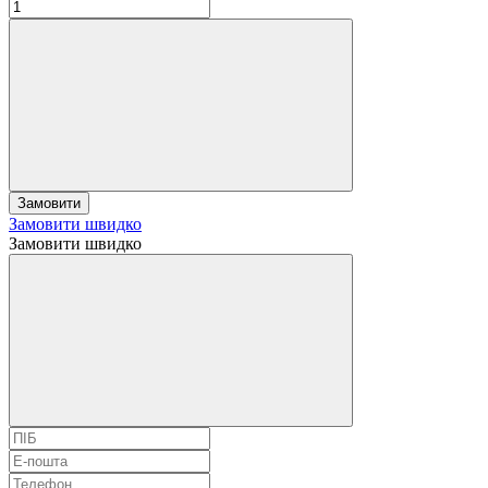
Замовити
Замовити швидко
Замовити швидко