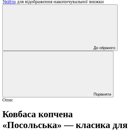
Увійти
для відображення накопичувальної знижки
До обраного
Порівняти
Опис
Ковбаса копчена
«Посольська» — класика для