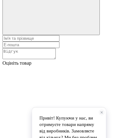
Оцініть товар