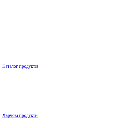
Каталог продуктів
Харчові продукти