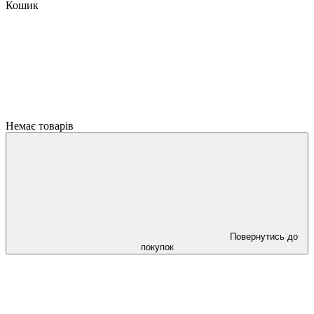
Кошик
Немає товарів
Повернутись до
покупок