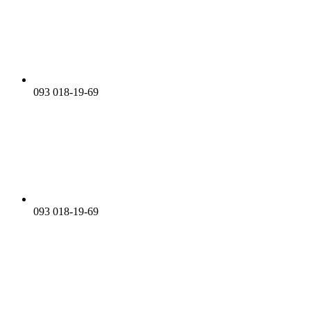
093 018-19-69
093 018-19-69