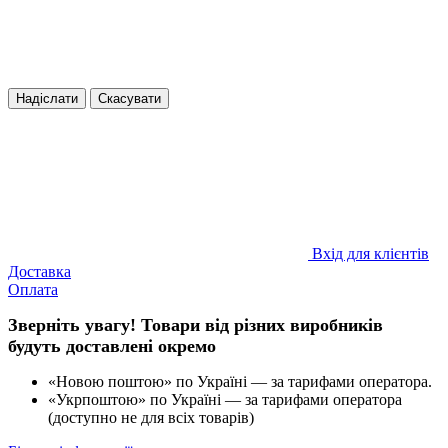
Надіслати
Скасувати
Вхід для клієнтів
Доставка
Оплата
Зверніть увагу! Товари від різних виробників
будуть доставлені окремо
«Новою поштою» по Україні — за тарифами оператора.
«Укрпоштою» по Україні — за тарифами оператора
(доступно не для всіх товарів)