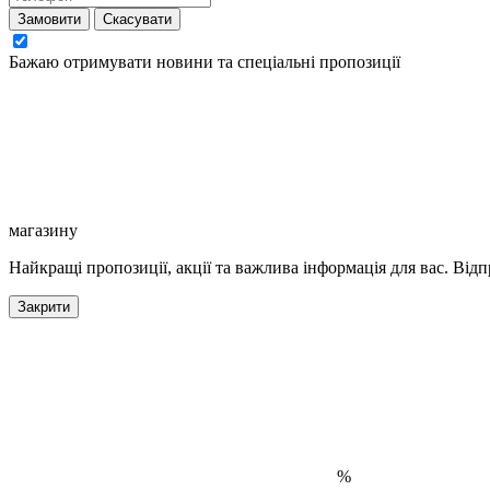
Замовити
Скасувати
Бажаю отримувати новини та спеціальні пропозиції
магазину
Найкращі пропозиції, акції та важлива інформація для вас. Відп
Закрити
%