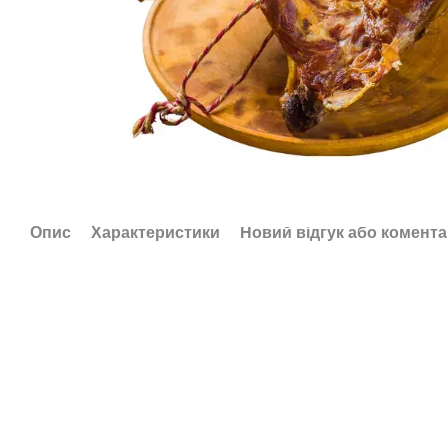
Опис
Характеристики
Новий відгук або комент