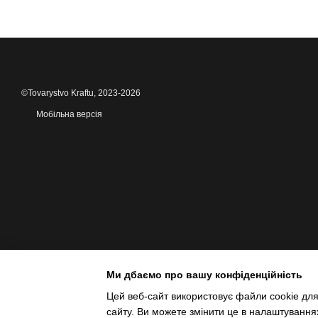
©Tovarystvo Kraftu, 2023-2026
Мобільна версія
Ми дбаємо про вашу конфіденційність
Цей веб-сайт використовує файли cookie для
сайту. Ви можете змінити це в налаштування