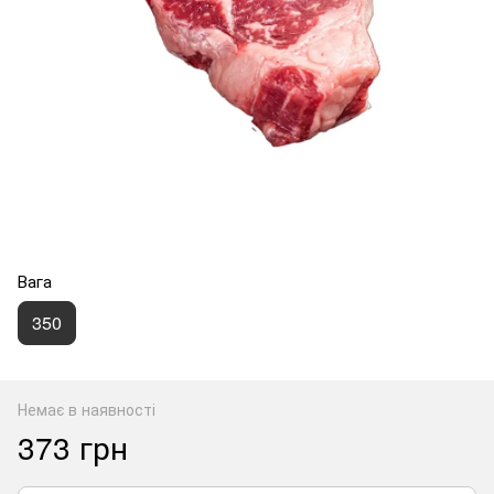
Вага
350
Немає в наявності
373 грн