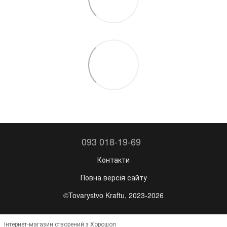
093 018-19-69
Контакти
Повна версія сайту
©Tovarystvo Kraftu, 2023-2026
Інтернет-магазин створений з Хорошоп