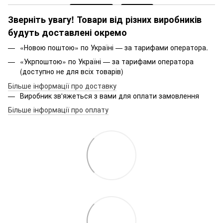
Зверніть увагу! Товари від різних виробників
будуть доставлені окремо
«Новою поштою» по Україні — за тарифами оператора.
«Укрпоштою» по Україні — за тарифами оператора
(доступно не для всіх товарів)
Більше інформації про доставку
Виробник зв'яжеться з вами для оплати замовлення
Більше інформації про оплату