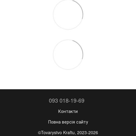
093 018-19-69
Контакти
Повна версія сайту
©Tovarystvo Kraftu, 2023-2026