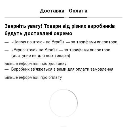
Доставка
Оплата
Зверніть увагу! Товари від різних виробників
будуть доставлені окремо
«Новою поштою» по Україні — за тарифами оператора.
«Укрпоштою» по Україні — за тарифами оператора
(доступно не для всіх товарів)
Більше інформації про доставку
Виробник зв'яжеться з вами для оплати замовлення
Більше інформації про оплату