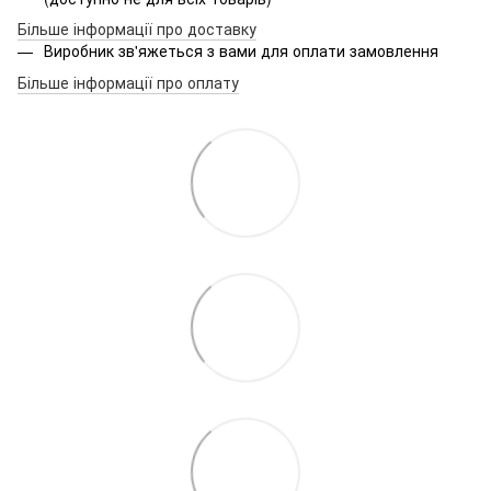
Більше інформації про доставку
Виробник зв'яжеться з вами для оплати замовлення
Більше інформації про оплату