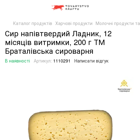
Каталог продуктів
Харчові продукти
Молочні продукти та
Сир напівтвердий Ладник, 12
місяців витримки, 200 г ТМ
Браталівська сироварня
В наявності
Артикул:
1110291
Написати відгук