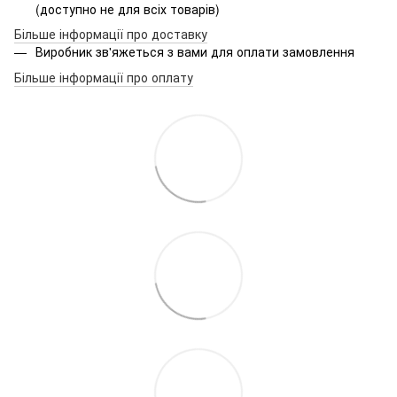
(доступно не для всіх товарів)
Більше інформації про доставку
Виробник зв'яжеться з вами для оплати замовлення
Більше інформації про оплату