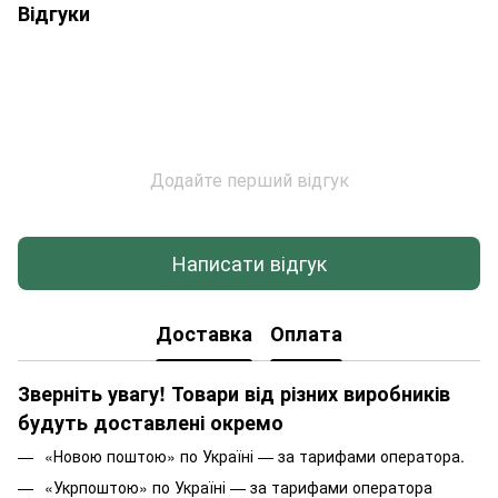
Відгуки
Додайте перший відгук
Написати відгук
Доставка
Оплата
Зверніть увагу! Товари від різних виробників
будуть доставлені окремо
«Новою поштою» по Україні — за тарифами оператора.
«Укрпоштою» по Україні — за тарифами оператора