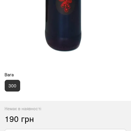
Вага
300
Немає в наявності
190 грн