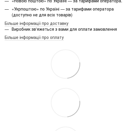
«Новою поштою» по Україні — за тарифами оператора.
«Укрпоштою» по Україні — за тарифами оператора
(доступно не для всіх товарів)
Більше інформації про доставку
Виробник зв'яжеться з вами для оплати замовлення
Більше інформації про оплату