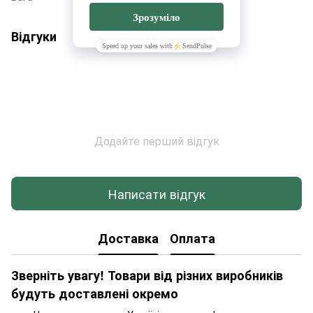
Відгуки
Додайте перший відгук
Написати відгук
Доставка
Оплата
Зверніть увагу! Товари від різних виробників
будуть доставлені окремо