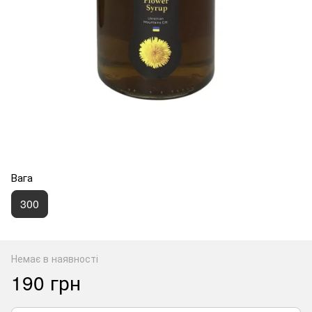
Вага
300
Немає в наявності
190 грн