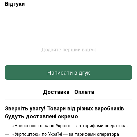
Відгуки
Додайте перший відгук
Написати відгук
Доставка
Оплата
Зверніть увагу! Товари від різних виробників
будуть доставлені окремо
«Новою поштою» по Україні — за тарифами оператора.
«Укрпоштою» по Україні — за тарифами оператора