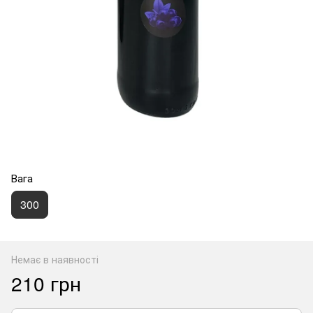
Вага
300
Немає в наявності
210 грн