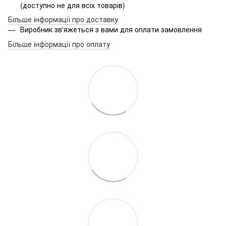
(доступно не для всіх товарів)
Більше інформації про доставку
Виробник зв'яжеться з вами для оплати замовлення
Більше інформації про оплату