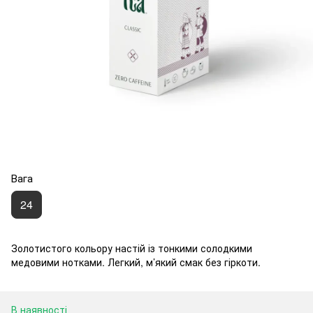
Вага
24
Золотистого кольору настій із тонкими солодкими
медовими нотками. Легкий, м’який смак без гіркоти.
В наявності