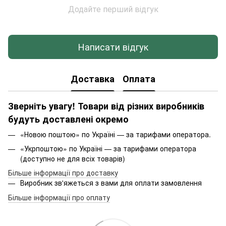
Додайте перший відгук
Написати відгук
Доставка
Оплата
Зверніть увагу! Товари від різних виробників
будуть доставлені окремо
«Новою поштою» по Україні — за тарифами оператора.
«Укрпоштою» по Україні — за тарифами оператора
(доступно не для всіх товарів)
Більше інформації про доставку
Виробник зв'яжеться з вами для оплати замовлення
Більше інформації про оплату