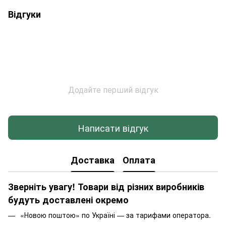
Відгуки
Додайте перший відгук
Написати відгук
Доставка
Оплата
Зверніть увагу! Товари від різних виробників
будуть доставлені окремо
«Новою поштою» по Україні — за тарифами оператора.