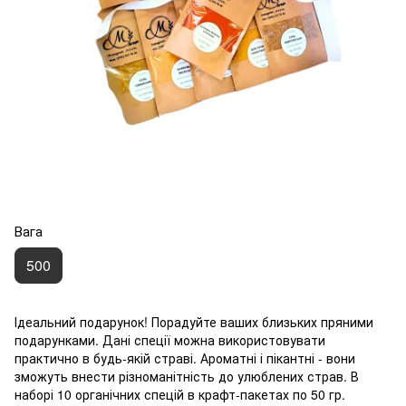
Вага
500
Ідеальний подарунок! Порадуйте ваших близьких пряними
подарунками. Дані спеції можна використовувати
практично в будь-якій страві. Ароматні і пікантні - вони
зможуть внести різноманітність до улюблених страв. В
наборі 10 органічних спецій в крафт-пакетах по 50 гр.