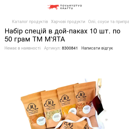
Каталог продуктів
Харчові продукти
Олії, соуси та припр
Набір спецій в дой-паках 10 шт. по
50 грам ТМ М'ЯТА
Немає в наявності
Артикул:
8300841
Написати відгук