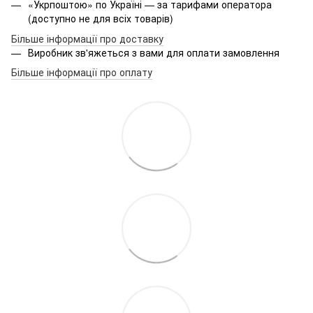
«Укрпоштою» по Україні — за тарифами оператора
(доступно не для всіх товарів)
Більше інформації про доставку
Виробник зв'яжеться з вами для оплати замовлення
Більше інформації про оплату