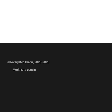
©Tovarystvo Kraftu, 2023-2026
Мобільна версія