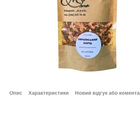
Опис
Характеристики
Новий відгук або комент