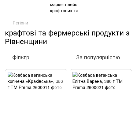
Регіони
крафтові та фермерські продукти з
Рівненщини
Фільтр
За популярністю