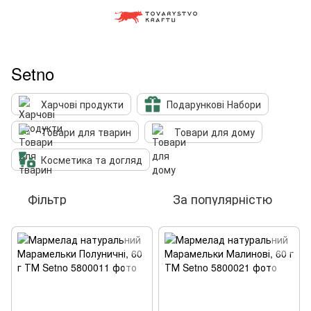
Setno
Харчові продукти
Подарункові Набори
Товари для тварин
Товари для дому
Косметика та догляд
Фільтр
За популярністю