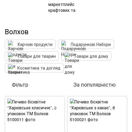
Волхов
Харчові продукти
Подарункові Набори
Товари для тварин
Товари для дому
Косметика та догляд
Фільтр
За популярністю