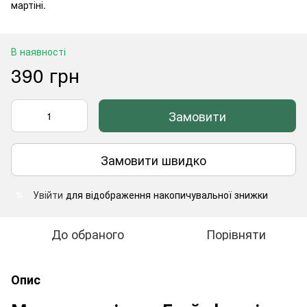
мартіні.
В наявності
390 грн
Замовити
Замовити швидко
Увійти
для відображення накопичувальної знижки
%
До обраного
Порівняти
Опис