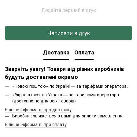
Додайте перший відгук
Написати відгук
Доставка
Оплата
Зверніть увагу! Товари від різних виробників
будуть доставлені окремо
«Новою поштою» по Україні — за тарифами оператора.
«Укрпоштою» по Україні — за тарифами оператора
(доступно не для всіх товарів)
Більше інформації про доставку
Виробник зв'яжеться з вами для оплати замовлення
Більше інформації про оплату