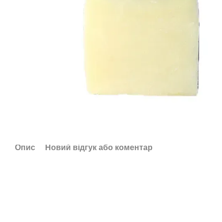
Опис
Новий відгук або коментар