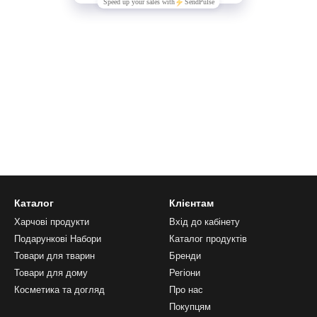
Каталог
Клієнтам
Харчові продукти
Вхід до кабінету
Подарункові Набори
Каталог продуктів
Товари для тварин
Бренди
Товари для дому
Регіони
Косметика та догляд
Про нас
Покупцям