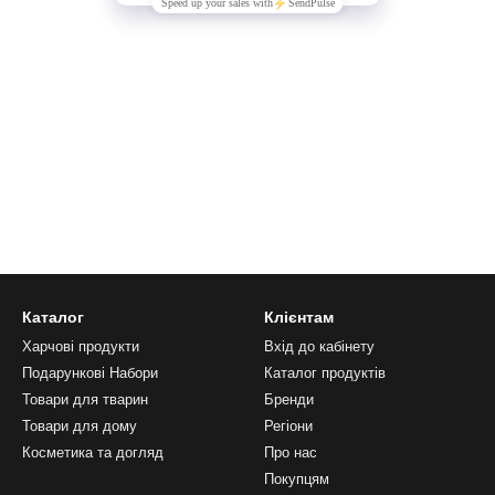
Каталог
Клієнтам
Харчові продукти
Вхід до кабінету
Подарункові Набори
Каталог продуктів
Товари для тварин
Бренди
Товари для дому
Регіони
Косметика та догляд
Про нас
Покупцям