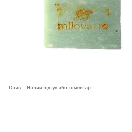
Опис
Новий відгук або коментар