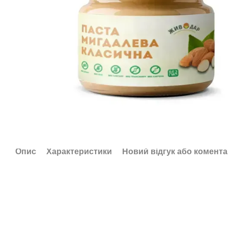
Опис
Характеристики
Новий відгук або комент