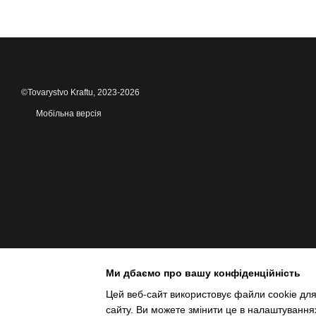
©Tovarystvo Kraftu, 2023-2026
Мобільна версія
Ми дбаємо про вашу конфіденційність
Цей веб-сайт використовує файли cookie для
сайту. Ви можете змінити це в налаштування