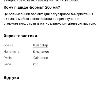
Кому підійде формат 200 мл?
Це оптимальний варіант для регулярного використання
вдома, сімейного споживання та приготування
різноманітних страв із натуральною мигдалевою пастою.
Характеристики
Бренд
ЖивоДар
Наявність
В наявності
Регіон
Київщина
Вага
200
Відгуки