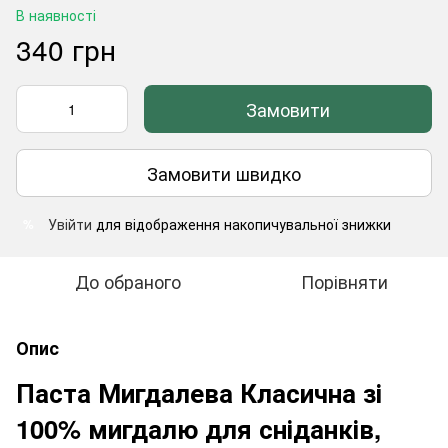
В наявності
340 грн
Замовити
Замовити швидко
Увійти
для відображення накопичувальної знижки
%
До обраного
Порівняти
Опис
Паста Мигдалева Класична зі
100% мигдалю для сніданків,