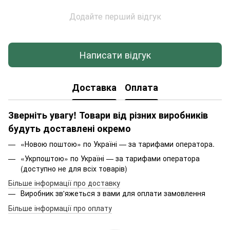
Додайте перший відгук
Написати відгук
Доставка
Оплата
Зверніть увагу! Товари від різних виробників
будуть доставлені окремо
«Новою поштою» по Україні — за тарифами оператора.
«Укрпоштою» по Україні — за тарифами оператора
(доступно не для всіх товарів)
Більше інформації про доставку
Виробник зв'яжеться з вами для оплати замовлення
Більше інформації про оплату