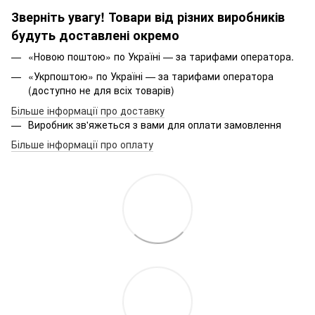
Зверніть увагу! Товари від різних виробників
будуть доставлені окремо
«Новою поштою» по Україні — за тарифами оператора.
«Укрпоштою» по Україні — за тарифами оператора
(доступно не для всіх товарів)
Більше інформації про доставку
Виробник зв'яжеться з вами для оплати замовлення
Більше інформації про оплату