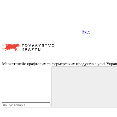
Вхід
Маркетплейс крафтових та фермерських продуктів з усієї Украї