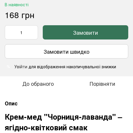
В наявності
168 грн
Замовити
Замовити швидко
Увійти
для відображення накопичувальної знижки
%
До обраного
Порівняти
Опис
Крем-мед "Чорниця-лаванда" –
ягідно-квітковий смак