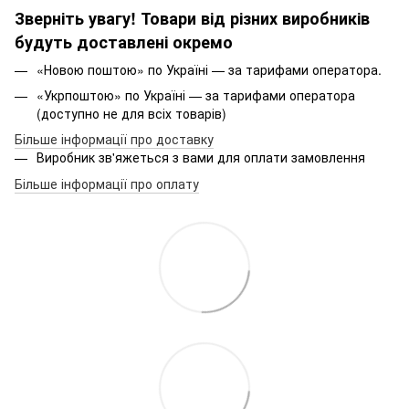
Зверніть увагу! Товари від різних виробників
будуть доставлені окремо
«Новою поштою» по Україні — за тарифами оператора.
«Укрпоштою» по Україні — за тарифами оператора
(доступно не для всіх товарів)
Більше інформації про доставку
Виробник зв'яжеться з вами для оплати замовлення
Більше інформації про оплату