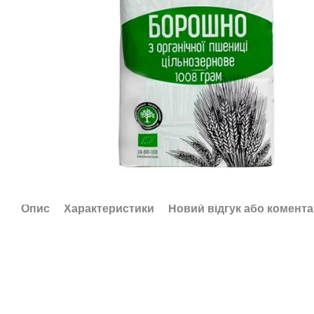
Опис
Характеристики
Новий відгук або комент