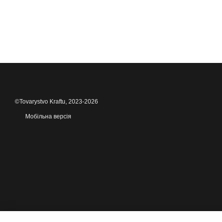
©Tovarystvo Kraftu, 2023-2026
Мобільна версія