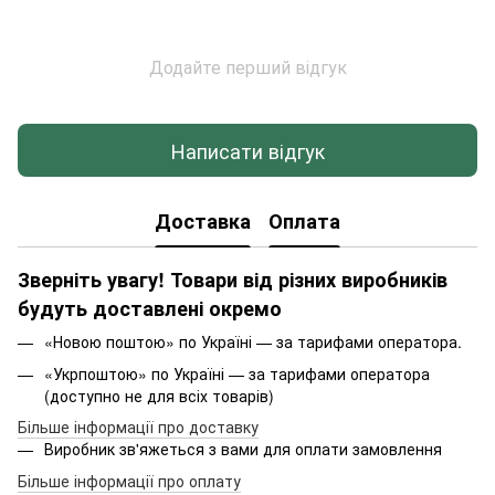
Додайте перший відгук
Написати відгук
Доставка
Оплата
Зверніть увагу! Товари від різних виробників
будуть доставлені окремо
«Новою поштою» по Україні — за тарифами оператора.
«Укрпоштою» по Україні — за тарифами оператора
(доступно не для всіх товарів)
Більше інформації про доставку
Виробник зв'яжеться з вами для оплати замовлення
Більше інформації про оплату