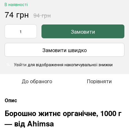
В наявності
74 грн
94 грн
Замовити
Замовити швидко
Увійти
для відображення накопичувальної знижки
%
До обраного
Порівняти
Опис
Борошно житнє органічне, 1000 г
— від Ahimsa