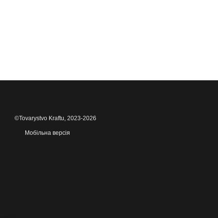
©Tovarystvo Kraftu, 2023-2026
Мобільна версія