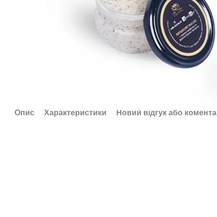
Опис
Характеристики
Новий відгук або комент