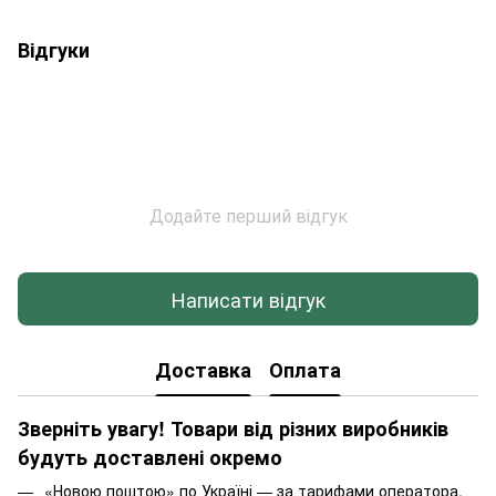
Відгуки
Додайте перший відгук
Написати відгук
Доставка
Оплата
Зверніть увагу! Товари від різних виробників
будуть доставлені окремо
«Новою поштою» по Україні — за тарифами оператора.