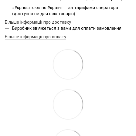
«Укрпоштою» по Україні — за тарифами оператора
(доступно не для всіх товарів)
Більше інформації про доставку
Виробник зв'яжеться з вами для оплати замовлення
Більше інформації про оплату