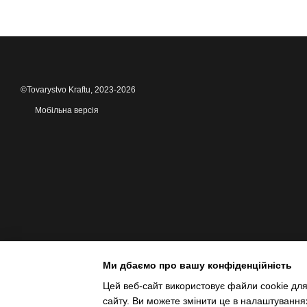
©Tovarystvo Kraftu, 2023-2026
Мобільна версія
Ми дбаємо про вашу конфіденційність
Цей веб-сайт використовує файли cookie для
сайту. Ви можете змінити це в налаштування