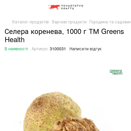
Каталог продуктів
Харчові продукти
Городина та садови
Селера коренева, 1000 г ТМ Greens
Health
В наявності
Артикул:
3100031
Написати відгук