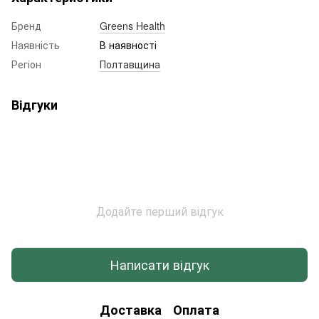
Бренд
Greens Health
Наявність
В наявності
Регіон
Полтавщина
Відгуки
Додайте перший відгук
Написати відгук
Доставка
Оплата