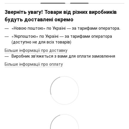
Зверніть увагу! Товари від різних виробників
будуть доставлені окремо
«Новою поштою» по Україні — за тарифами оператора.
«Укрпоштою» по Україні — за тарифами оператора
(доступно не для всіх товарів)
Більше інформації про доставку
Виробник зв'яжеться з вами для оплати замовлення
Більше інформації про оплату