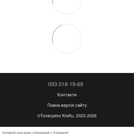
093 018-19-69
Контакти
Повна версія сайту
©Tovarystvo Kraftu, 2023-2026
Інтернет-магазин створений з Хорошоп