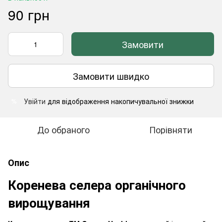
90 грн
Замовити
Замовити швидко
Увійти
для відображення накопичувальної знижки
%
До обраного
Порівняти
Опис
Коренева селера органічного
вирощування