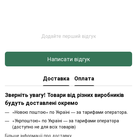
Додайте перший відгук
Написати відгук
Доставка
Оплата
Зверніть увагу! Товари від різних виробників
будуть доставлені окремо
«Новою поштою» по Україні — за тарифами оператора.
«Укрпоштою» по Україні — за тарифами оператора
(доступно не для всіх товарів)
Більше інформації про доставку