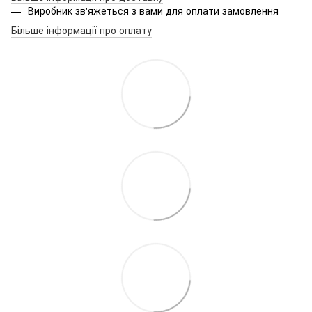
Виробник зв'яжеться з вами для оплати замовлення
Більше інформації про оплату