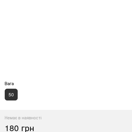
Вага
50
Немає в наявності
180 грн