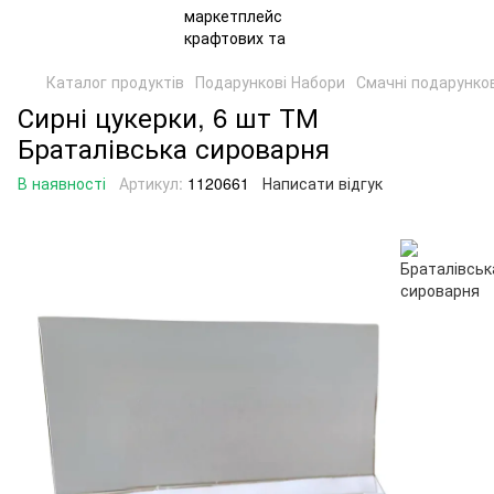
Каталог продуктів
Подарункові Набори
Смачні подарунко
Сирні цукерки, 6 шт ТМ
Браталівська сироварня
В наявності
Артикул:
1120661
Написати відгук