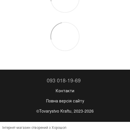
093 018-19-69
Контакти
Повна версія сайту
©Tovarystvo Kraftu, 2023-2026
Інтернет-магазин створений з Хорошоп