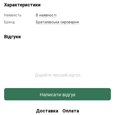
Характеристики
Наявність
В наявності
Бренд
Браталівська сироварня
Відгуки
Додайте перший відгук
Написати відгук
Доставка
Оплата