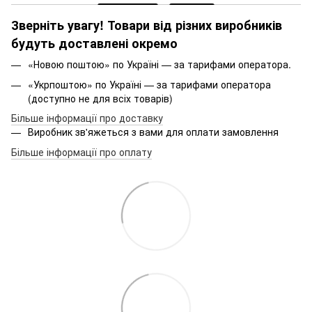
Зверніть увагу! Товари від різних виробників
будуть доставлені окремо
«Новою поштою» по Україні — за тарифами оператора.
«Укрпоштою» по Україні — за тарифами оператора
(доступно не для всіх товарів)
Більше інформації про доставку
Виробник зв'яжеться з вами для оплати замовлення
Більше інформації про оплату