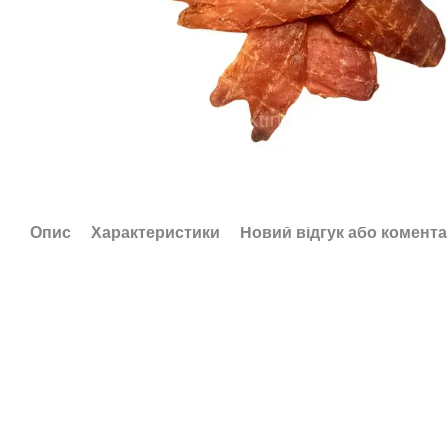
Опис
Характеристики
Новий відгук або комент