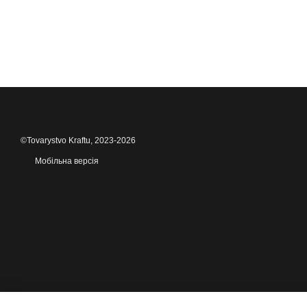
©Tovarystvo Kraftu, 2023-2026
Мобільна версія