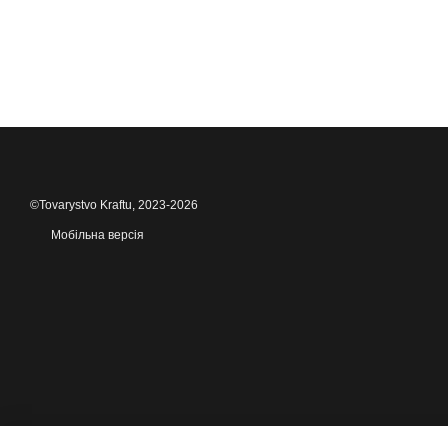
©Tovarystvo Kraftu, 2023-2026
Мобільна версія