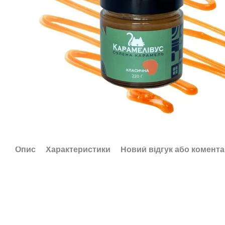
Опис
Характеристики
Новий відгук або комент