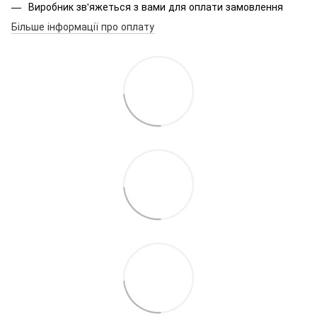
Виробник зв'яжеться з вами для оплати замовлення
Більше інформації про оплату