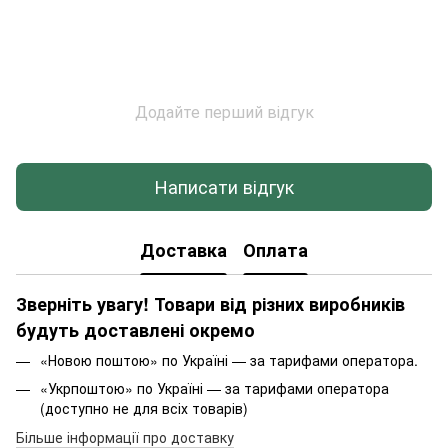
Додайте перший відгук
Написати відгук
Доставка
Оплата
Зверніть увагу! Товари від різних виробників
будуть доставлені окремо
«Новою поштою» по Україні — за тарифами оператора.
«Укрпоштою» по Україні — за тарифами оператора
(доступно не для всіх товарів)
Більше інформації про доставку