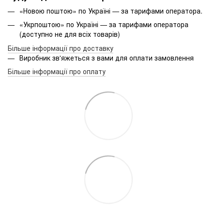
«Новою поштою» по Україні — за тарифами оператора.
«Укрпоштою» по Україні — за тарифами оператора
(доступно не для всіх товарів)
Більше інформації про доставку
Виробник зв'яжеться з вами для оплати замовлення
Більше інформації про оплату