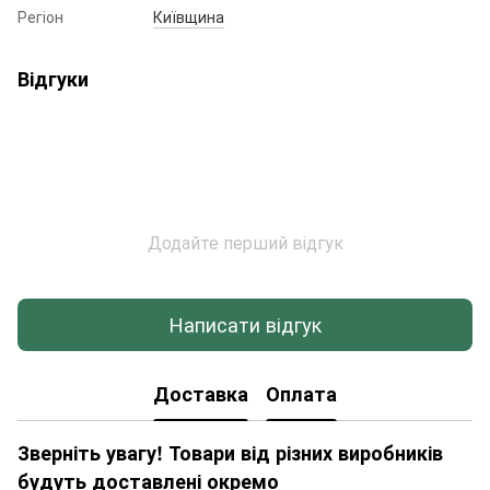
Регіон
Київщина
Відгуки
Додайте перший відгук
Написати відгук
Доставка
Оплата
Зверніть увагу! Товари від різних виробників
будуть доставлені окремо