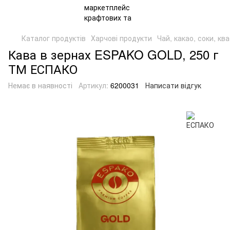
Каталог продуктів
Харчові продукти
Чай, какао, соки, кв
Кава в зернах ESPAKO GOLD, 250 г
ТМ ЕСПАКО
Немає в наявності
Артикул:
6200031
Написати відгук