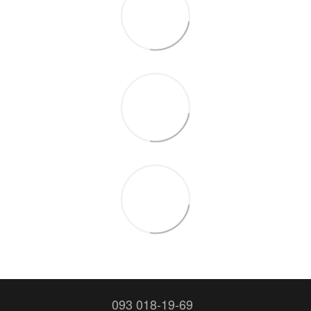
093 018-19-69