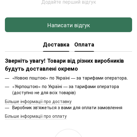
Додайте перший відгук
Написати відгук
Доставка
Оплата
Зверніть увагу! Товари від різних виробників
будуть доставлені окремо
«Новою поштою» по Україні — за тарифами оператора.
«Укрпоштою» по Україні — за тарифами оператора
(доступно не для всіх товарів)
Більше інформації про доставку
Виробник зв'яжеться з вами для оплати замовлення
Більше інформації про оплату