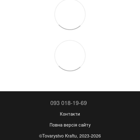
093 018-19-69
Контакти
Повна версія сайту
©Tovarystvo Kraftu, 2023-2026