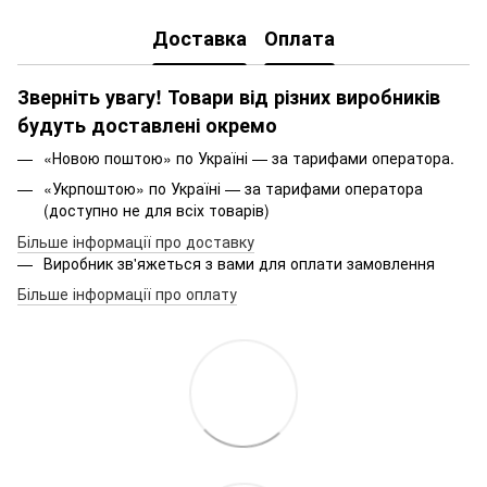
Доставка
Оплата
Зверніть увагу! Товари від різних виробників
будуть доставлені окремо
«Новою поштою» по Україні — за тарифами оператора.
«Укрпоштою» по Україні — за тарифами оператора
(доступно не для всіх товарів)
Більше інформації про доставку
Виробник зв'яжеться з вами для оплати замовлення
Більше інформації про оплату