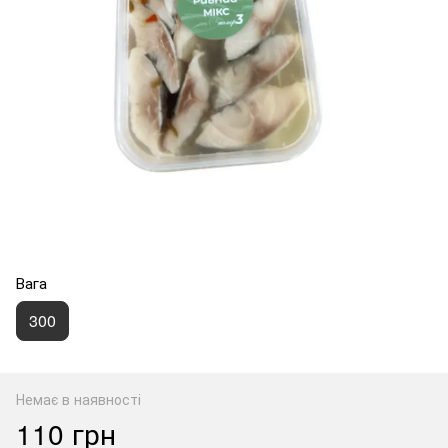
Вага
300
Немає в наявності
110 грн