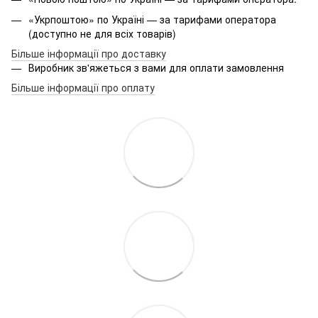
«Укрпоштою» по Україні — за тарифами оператора
(доступно не для всіх товарів)
Більше інформації про доставку
Виробник зв'яжеться з вами для оплати замовлення
Більше інформації про оплату