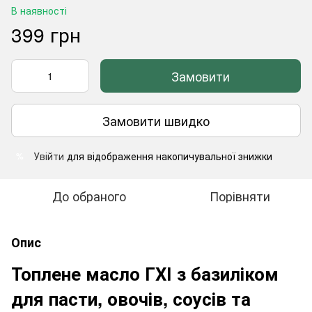
В наявності
399 грн
Замовити
Замовити швидко
Увійти
для відображення накопичувальної знижки
%
До обраного
Порівняти
Опис
Топлене масло ГХІ з базиліком
для пасти, овочів, соусів та