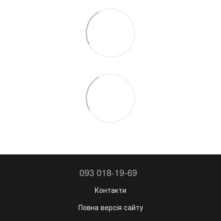
093 018-19-69
Контакти
Повна версія сайту