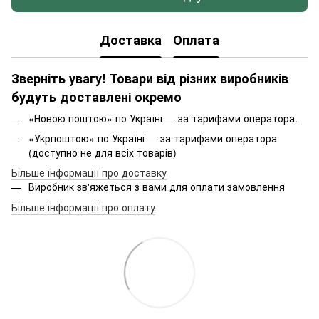
Доставка
Оплата
Зверніть увагу! Товари від різних виробників
будуть доставлені окремо
«Новою поштою» по Україні — за тарифами оператора.
«Укрпоштою» по Україні — за тарифами оператора
(доступно не для всіх товарів)
Більше інформації про доставку
Виробник зв'яжеться з вами для оплати замовлення
Більше інформації про оплату