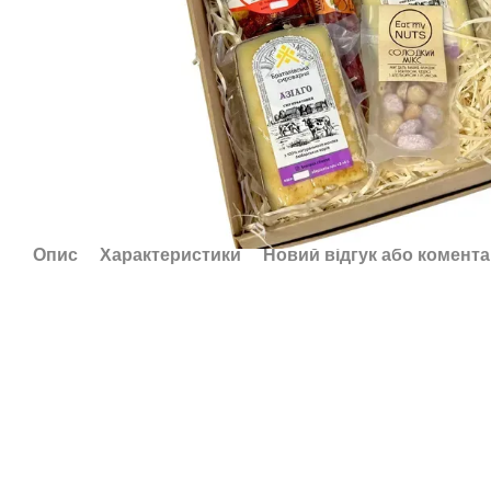
Опис
Характеристики
Новий відгук або комент