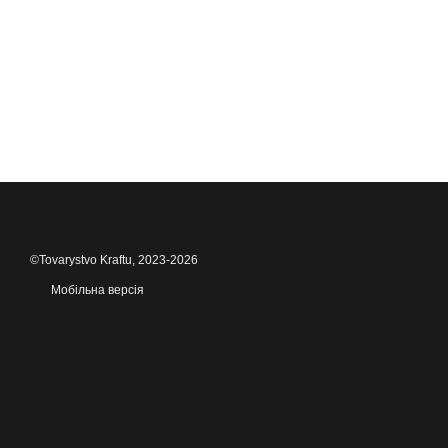
©Tovarystvo Kraftu, 2023-2026
Мобільна версія