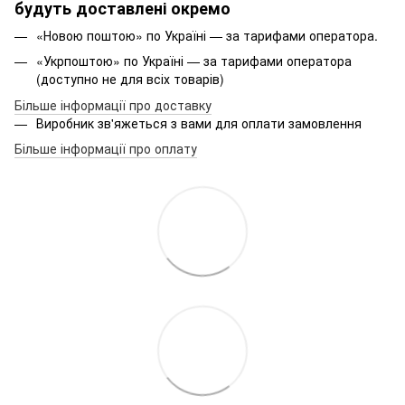
будуть доставлені окремо
«Новою поштою» по Україні — за тарифами оператора.
«Укрпоштою» по Україні — за тарифами оператора
(доступно не для всіх товарів)
Більше інформації про доставку
Виробник зв'яжеться з вами для оплати замовлення
Більше інформації про оплату