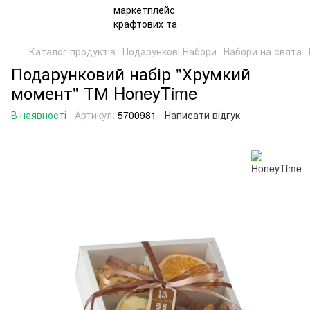
Каталог продуктів
Подарункові Набори
Набори на свята
Подарунковий набір "Хрумкий
момент" ТМ HoneyTime
В наявності
Артикул:
5700981
Написати відгук