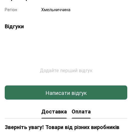
Регіон
Хмельниччина
Відгуки
Додайте перший відгук
Написати відгук
Доставка
Оплата
Зверніть увагу! Товари від різних виробників