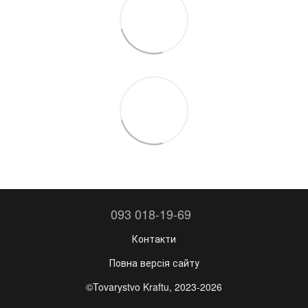
093 018-19-69
Контакти
Повна версія сайту
©Tovarystvo Kraftu, 2023-2026