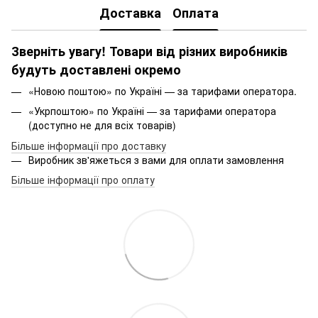
Доставка
Оплата
Зверніть увагу! Товари від різних виробників
будуть доставлені окремо
«Новою поштою» по Україні — за тарифами оператора.
«Укрпоштою» по Україні — за тарифами оператора
(доступно не для всіх товарів)
Більше інформації про доставку
Виробник зв'яжеться з вами для оплати замовлення
Більше інформації про оплату