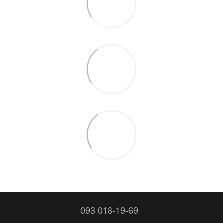
093 018-19-69