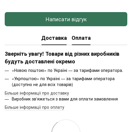
Написати відгук
Доставка
Оплата
Зверніть увагу! Товари від різних виробників
будуть доставлені окремо
«Новою поштою» по Україні — за тарифами оператора.
«Укрпоштою» по Україні — за тарифами оператора
(доступно не для всіх товарів)
Більше інформації про доставку
Виробник зв'яжеться з вами для оплати замовлення
Більше інформації про оплату