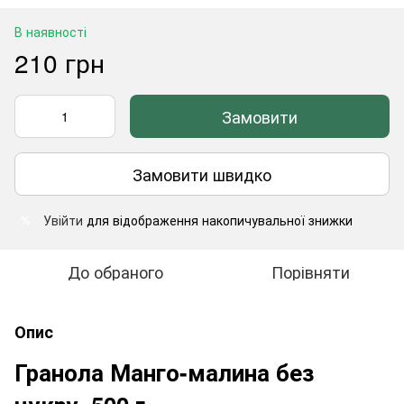
В наявності
210 грн
Замовити
Замовити швидко
Увійти
для відображення накопичувальної знижки
%
До обраного
Порівняти
Опис
Гранола Манго-малина без