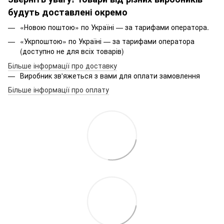
будуть доставлені окремо
«Новою поштою» по Україні — за тарифами оператора.
«Укрпоштою» по Україні — за тарифами оператора
(доступно не для всіх товарів)
Більше інформації про доставку
Виробник зв'яжеться з вами для оплати замовлення
Більше інформації про оплату