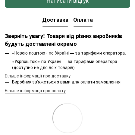
Написати відгук
Доставка
Оплата
Зверніть увагу! Товари від різних виробників
будуть доставлені окремо
«Новою поштою» по Україні — за тарифами оператора.
«Укрпоштою» по Україні — за тарифами оператора
(доступно не для всіх товарів)
Більше інформації про доставку
Виробник зв'яжеться з вами для оплати замовлення
Більше інформації про оплату