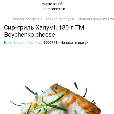
Каталог продуктів
Харчові продукти
Молочні продукти та
Сир-гриль Халумі, 180 г ТМ
Boychenko cheese
В наявності
Артикул:
1500741
Написати відгук