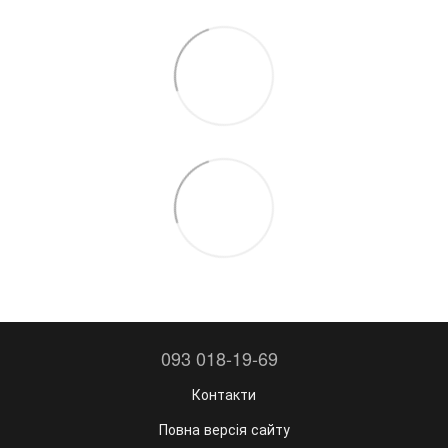
093 018-19-69
Контакти
Повна версія сайту