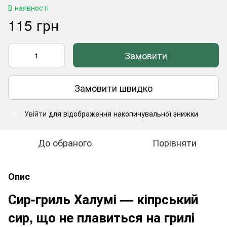
В наявності
115 грн
Замовити
Замовити швидко
Увійти
для відображення накопичувальної знижки
%
До обраного
Порівняти
Опис
Сир-гриль Халумі — кіпрський
сир, що не плавиться на грилі