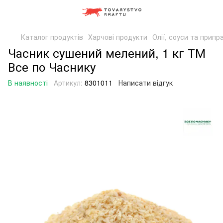
Каталог продуктів
Харчові продукти
Олії, соуси та припр
Часник сушений мелений, 1 кг ТМ
Все по Часнику
В наявності
Артикул:
8301011
Написати відгук