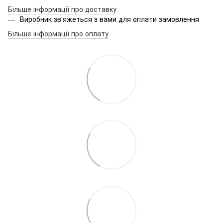
Більше інформації про доставку
Виробник зв'яжеться з вами для оплати замовлення
Більше інформації про оплату