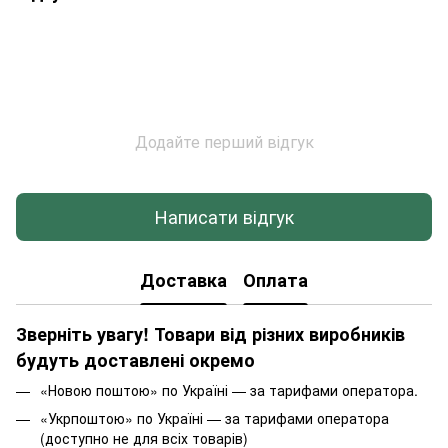
Додайте перший відгук
Написати відгук
Доставка
Оплата
Зверніть увагу! Товари від різних виробників
будуть доставлені окремо
«Новою поштою» по Україні — за тарифами оператора.
«Укрпоштою» по Україні — за тарифами оператора
(доступно не для всіх товарів)