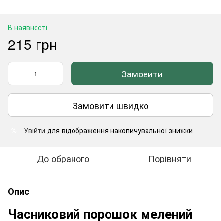
В наявності
215 грн
Замовити
Замовити швидко
Увійти
для відображення накопичувальної знижки
%
До обраного
Порівняти
Опис
Часниковий порошок мелений