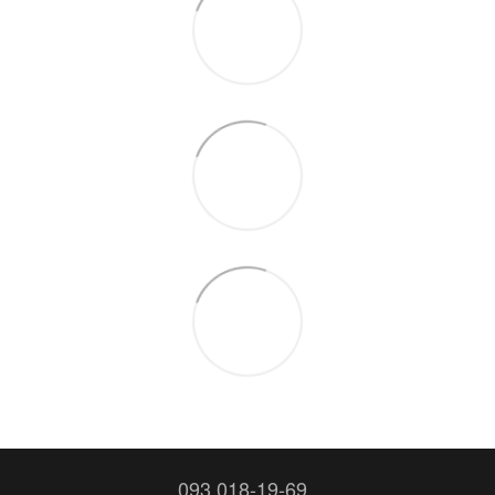
093 018-19-69