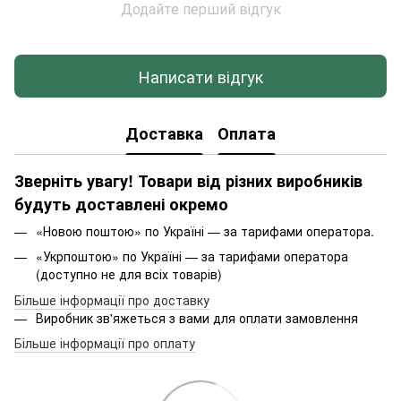
Додайте перший відгук
Написати відгук
Доставка
Оплата
Зверніть увагу! Товари від різних виробників
будуть доставлені окремо
«Новою поштою» по Україні — за тарифами оператора.
«Укрпоштою» по Україні — за тарифами оператора
(доступно не для всіх товарів)
Більше інформації про доставку
Виробник зв'яжеться з вами для оплати замовлення
Більше інформації про оплату