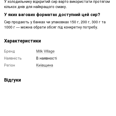
У холодильнику відкритий сир варто використати протягом
кількох днів для найкращого смаку.
У яких вагових форматах доступний цей сир?
Сир продають у банках чи упаковках 150 г, 200 г, 300 г та
1000 г — можна обрати обсяг під конкретну потребу.
Характеристики
Бренд
Milk Village
Наявність
В наявності
Регіон
Київщина
Відгуки