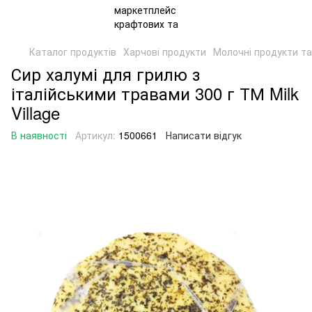
Каталог продуктів
Харчові продукти
Молочні продукти та
Сир халумі для грилю з
італійськими травами 300 г ТМ Milk
Village
В наявності
Артикул:
1500661
Написати відгук