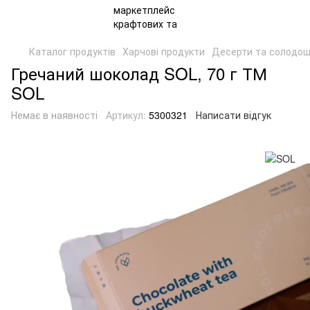
Каталог продуктів
Харчові продукти
Десерти та солодощ
Гречаний шоколад SOL, 70 г ТМ
SOL
Немає в наявності
Артикул:
5300321
Написати відгук