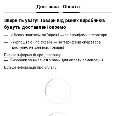
Доставка
Оплата
Зверніть увагу! Товари від різних виробників
будуть доставлені окремо
«Новою поштою» по Україні — за тарифами оператора.
«Укрпоштою» по Україні — за тарифами оператора
(доступно не для всіх товарів)
Більше інформації про доставку
Виробник зв'яжеться з вами для оплати замовлення
Більше інформації про оплату