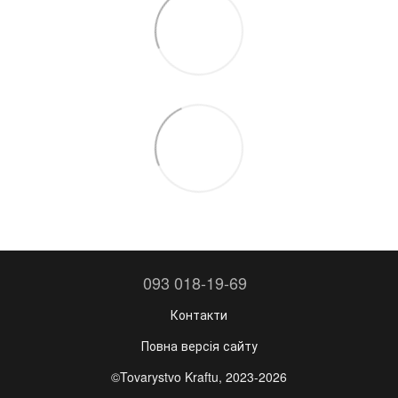
093 018-19-69
Контакти
Повна версія сайту
©Tovarystvo Kraftu, 2023-2026